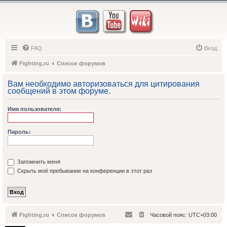
FAQ
Вход
Fighting.ru
Список форумов
Вам необходимо авторизоваться для цитирования
сообщений в этом форуме.
Имя пользователя:
Пароль:
Запомнить меня
Скрыть моё пребывание на конференции в этот раз
Fighting.ru
Список форумов
Часовой пояс:
UTC+03:00